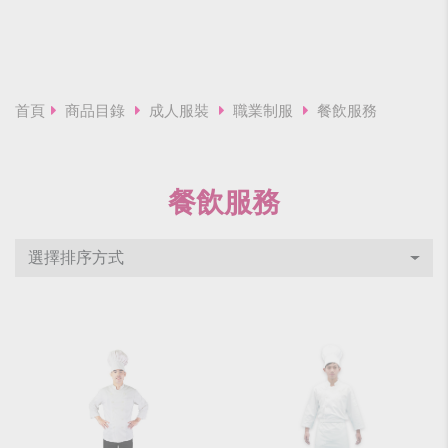
首頁
商品目錄
成人服裝
職業制服
餐飲服務
餐飲服務
選擇排序方式