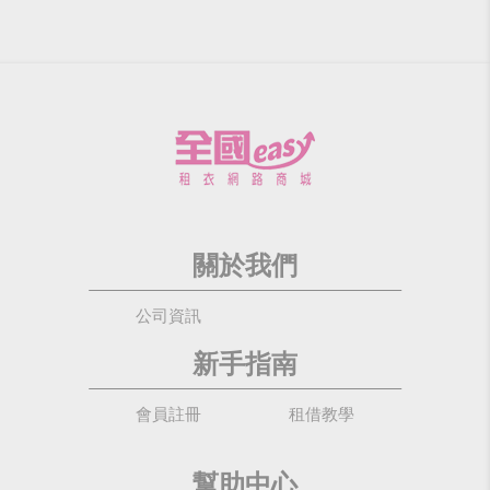
關於我們
公司資訊
新手指南
會員註冊
租借教學
幫助中心