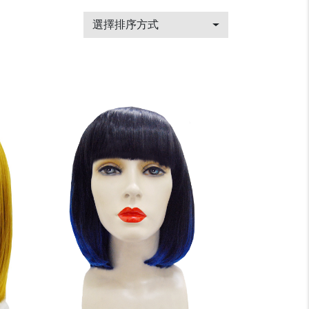
選擇排序方式