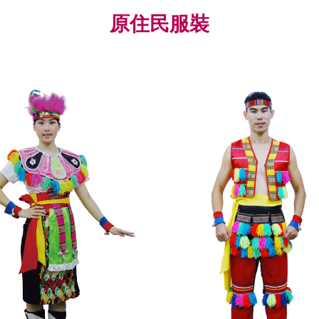
原住民服裝