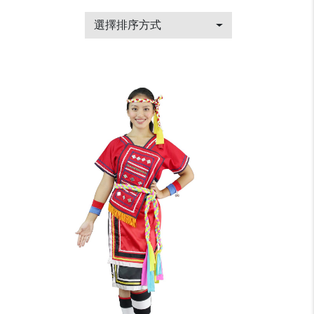
選擇排序方式