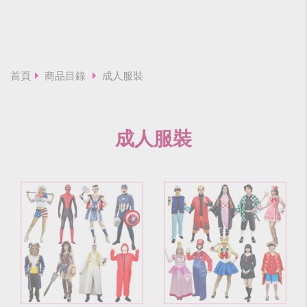
首頁
商品目錄
成人服裝
成人服裝