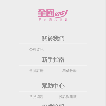
關於我們
公司資訊
新手指南
會員註冊
租借教學
幫助中心
常見問題
投訴與建議