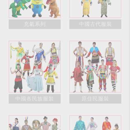
充氣系列
中國古代服裝
中國各民族服裝
原住民服裝