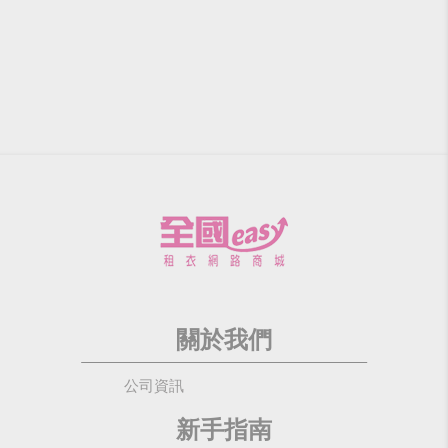
關於我們
公司資訊
新手指南