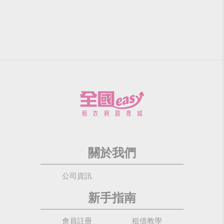
關於我們
公司資訊
新手指南
會員註冊
租借教學