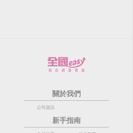
關於我們
公司資訊
新手指南