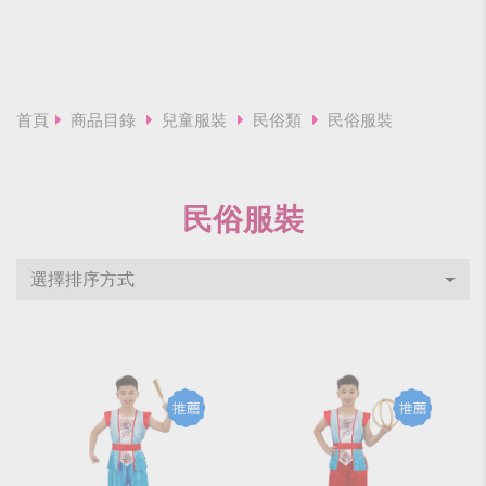
首頁
商品目錄
兒童服裝
民俗類
民俗服裝
民俗服裝
選擇排序方式