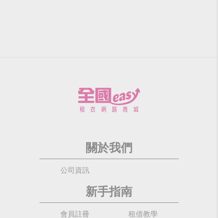
關於我們
公司資訊
新手指南
會員註冊
租借教學