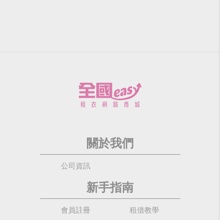
關於我們
公司資訊
新手指南
會員註冊
租借教學