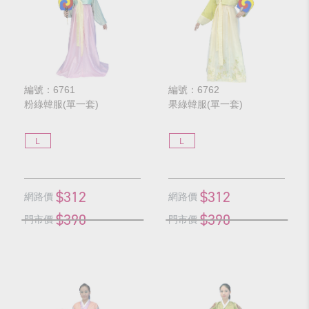
編號：6761
編號：6762
粉綠韓服(單一套)
果綠韓服(單一套)
L
L
$312
$312
網路價
網路價
$390
$390
門市價
門市價