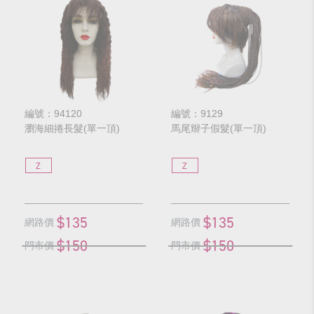
編號：94120
編號：9129
瀏海細捲長髮(單一頂)
馬尾辮子假髮(單一頂)
Z
Z
$135
$135
網路價
網路價
$150
$150
門市價
門市價