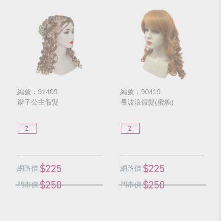
編號：91409
編號：90419
辮子公主假髮
長波浪假髮(蜜糖)
Z
Z
$225
$225
網路價
網路價
$250
$250
門市價
門市價