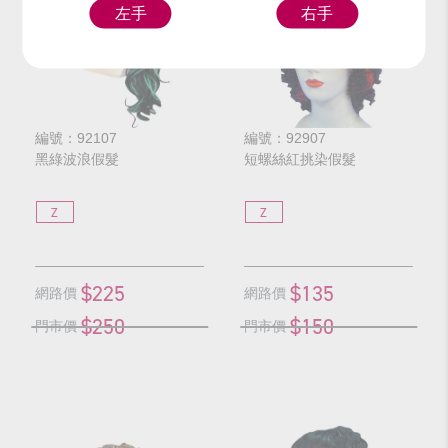
左手
右手
編號：92107
編號：92907
黑綠波浪假髮
短螺絲紅挑染假髮
Z
Z
$225
$135
網路價
網路價
$250
$150
門市價
門市價