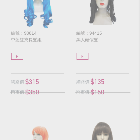
編號：90814
編號：94415
中藍雙夾長髮組
黑人頭假髮
F
F
$315
$135
網路價
網路價
$350
$150
門市價
門市價