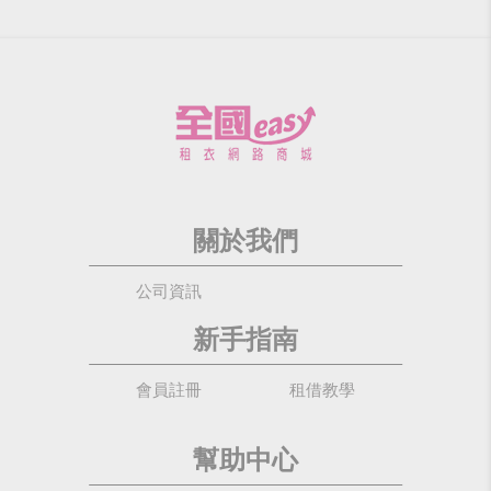
關於我們
公司資訊
新手指南
會員註冊
租借教學
幫助中心