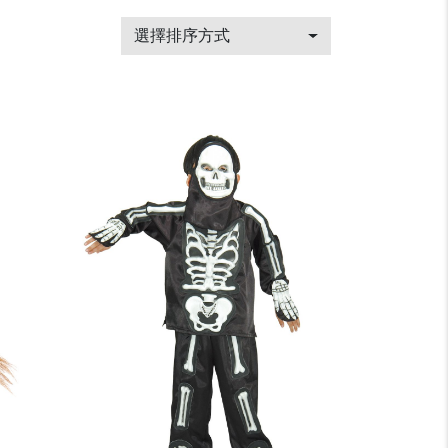
選擇排序方式