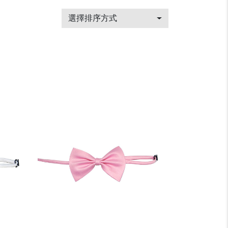
選擇排序方式