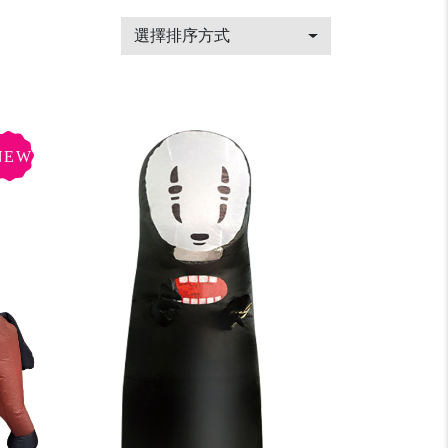
選擇排序方式