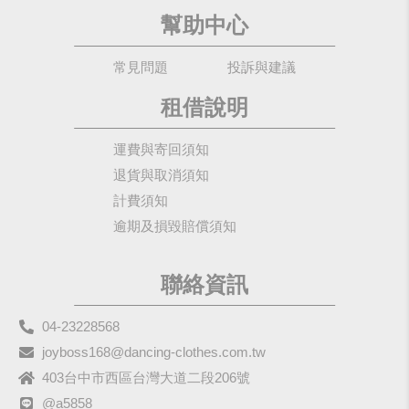
幫助中心
常見問題
投訴與建議
租借說明
運費與寄回須知
退貨與取消須知
計費須知
逾期及損毀賠償須知
聯絡資訊
04-23228568
joyboss168@dancing-clothes.com.tw
403台中市西區台灣大道二段206號
@a5858