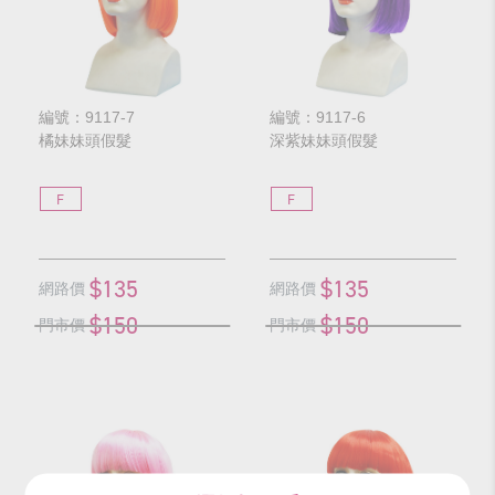
編號：9117-7
編號：9117-6
橘妹妹頭假髮
深紫妹妹頭假髮
F
F
$135
$135
網路價
網路價
$150
$150
門市價
門市價