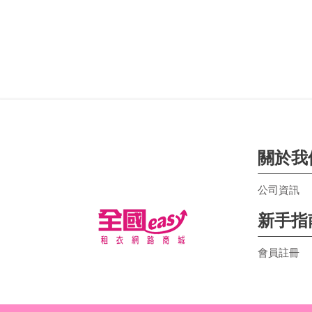
關於我
公司資訊
新手指
會員註冊