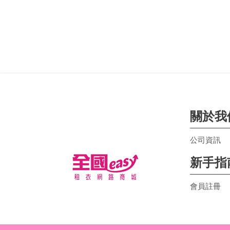
關於我
公司資訊
新手指
會員註冊