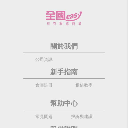
關於我們
公司資訊
新手指南
會員註冊
租借教學
幫助中心
常見問題
投訴與建議