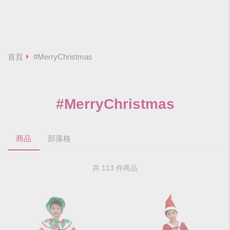
首頁
#MerryChristmas
#MerryChristmas
商品
部落格
共 113 件商品