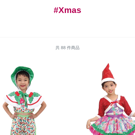
#Xmas
共 88 件商品