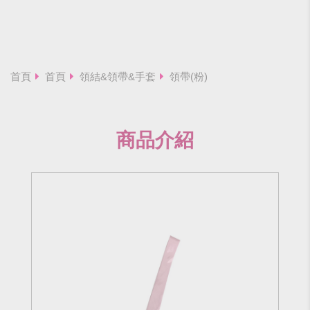
首頁
首頁
領結&領帶&手套
領帶(粉)
商品介紹