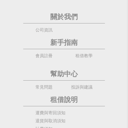
關於我們
公司資訊
新手指南
會員註冊
租借教學
幫助中心
常見問題
投訴與建議
租借說明
運費與寄回須知
退貨與取消須知