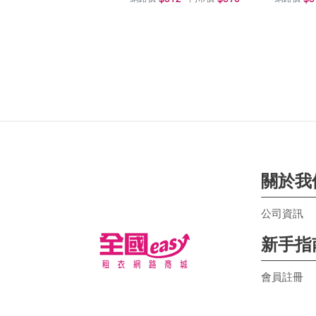
關於我
公司資訊
新手指
會員註冊