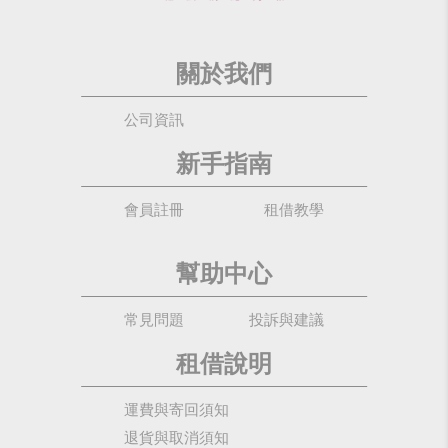
關於我們
公司資訊
新手指南
會員註冊
租借教學
幫助中心
常見問題
投訴與建議
租借說明
運費與寄回須知
退貨與取消須知