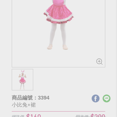
商品編號：3394
小比兔+裙
$160
$200
網路價
門市價