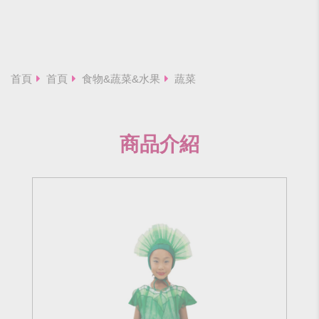
首頁
首頁
食物&蔬菜&水果
蔬菜
商品介紹