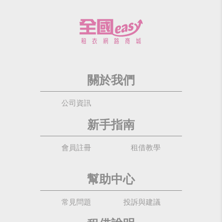
關於我們
公司資訊
新手指南
會員註冊
租借教學
幫助中心
常見問題
投訴與建議