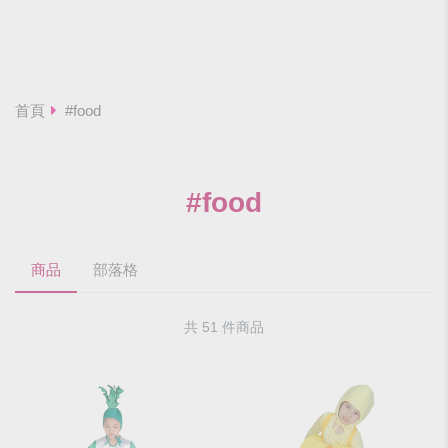
首頁
#food
#food
商品
部落格
共 51 件商品