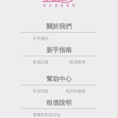
關於我們
公司資訊
新手指南
會員註冊
租借教學
幫助中心
常見問題
投訴與建議
租借說明
運費與寄回須知