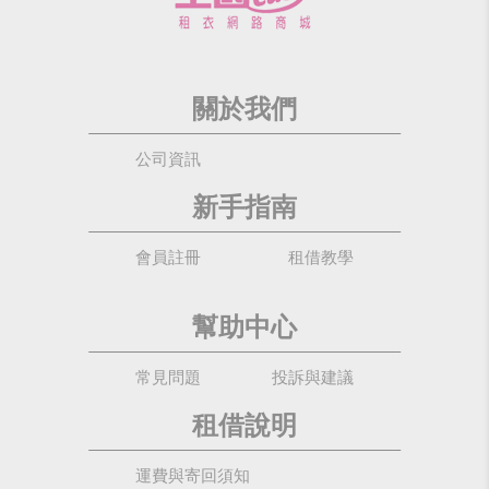
關於我們
公司資訊
新手指南
會員註冊
租借教學
幫助中心
常見問題
投訴與建議
租借說明
運費與寄回須知