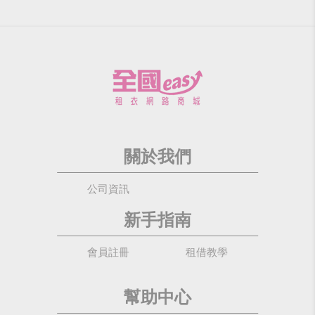
關於我們
公司資訊
新手指南
會員註冊
租借教學
幫助中心