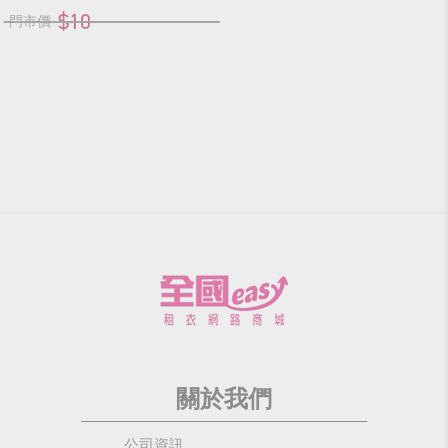
$10
門市價
關於我們
公司資訊