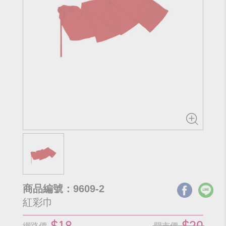
商品編號：9609-2
紅彩巾
$18
$20
網路價
門市價