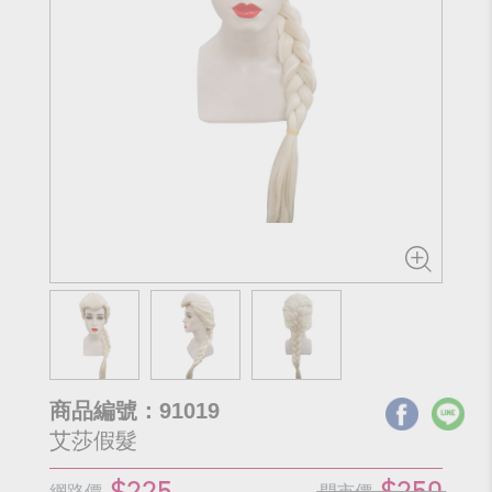
商品編號：91019
艾莎假髮
$225
$250
網路價
門市價