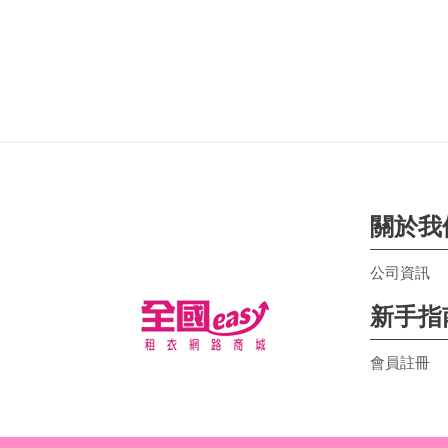
關於我
公司資訊
新手指
會員註冊