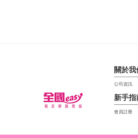
關於我
公司資訊
新手指
會員註冊