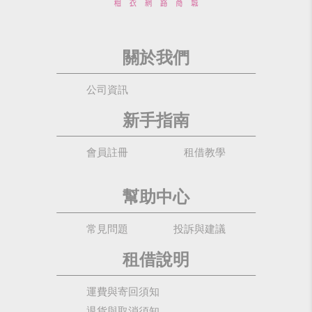
關於我們
公司資訊
新手指南
會員註冊
租借教學
幫助中心
常見問題
投訴與建議
租借說明
運費與寄回須知
退貨與取消須知