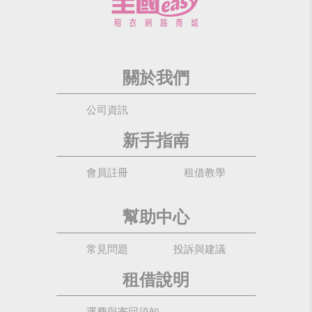
關於我們
公司資訊
新手指南
會員註冊
租借教學
幫助中心
常見問題
投訴與建議
租借說明
運費與寄回須知