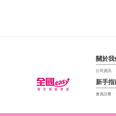
關於我
公司資訊
新手指
會員註冊