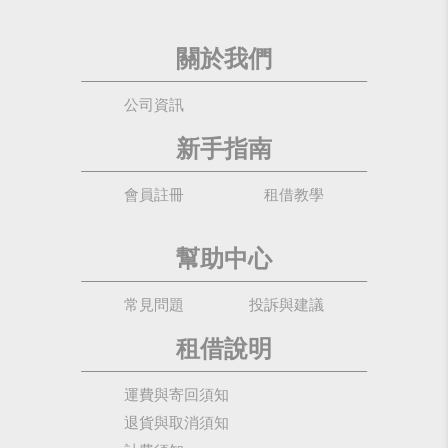
關於我們
公司資訊
新手指南
會員註冊
租借教學
幫助中心
常見問題
投訴與建議
租借說明
運費與寄回須知
退貨與取消須知