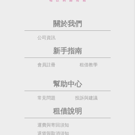
關於我們
公司資訊
新手指南
會員註冊
租借教學
幫助中心
常見問題
投訴與建議
租借說明
運費與寄回須知
退貨與取消須知