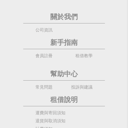
關於我們
公司資訊
新手指南
會員註冊
租借教學
幫助中心
常見問題
投訴與建議
租借說明
運費與寄回須知
退貨與取消須知