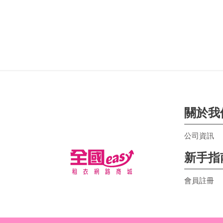
關於我
公司資訊
新手指
會員註冊