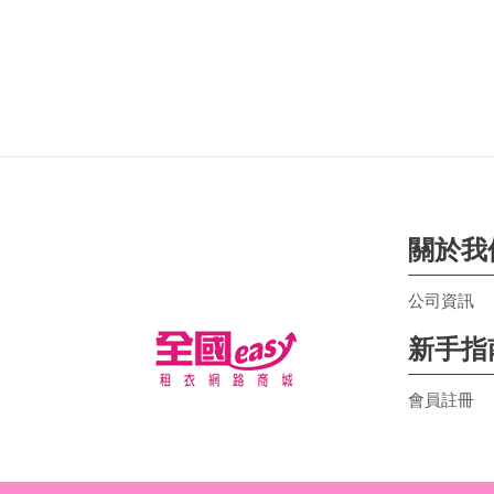
關於我
公司資訊
新手指
會員註冊