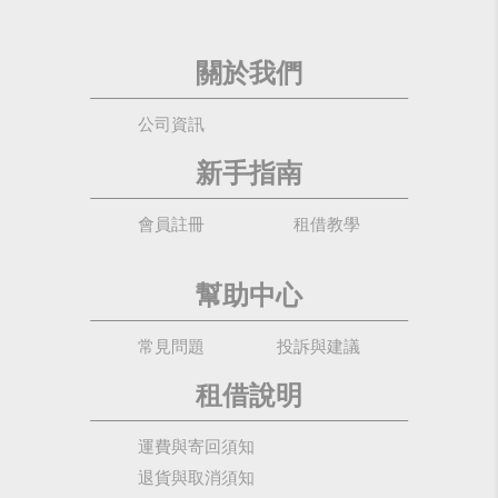
關於我們
公司資訊
新手指南
會員註冊
租借教學
幫助中心
常見問題
投訴與建議
租借說明
運費與寄回須知
退貨與取消須知