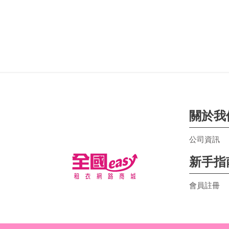
關於我
公司資訊
新手指
會員註冊