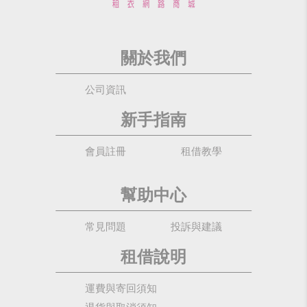
關於我們
公司資訊
新手指南
會員註冊
租借教學
幫助中心
常見問題
投訴與建議
租借說明
運費與寄回須知