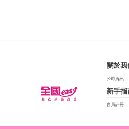
關於我
公司資訊
新手指
會員註冊