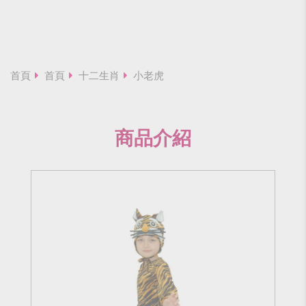
首頁
首頁
十二生肖
小老虎
商品介紹