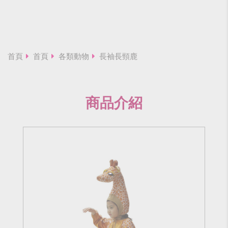
首頁
首頁
各類動物
長袖長頸鹿
商品介紹