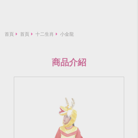
首頁
首頁
十二生肖
小金龍
商品介紹