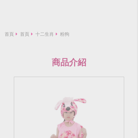
首頁
首頁
十二生肖
粉狗
商品介紹